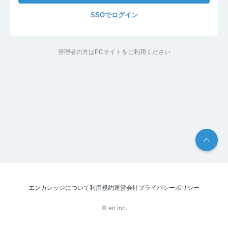
SSOでログイン
管理者の方はPCサイトをご利用ください
エンカレッジについて
利用規約
運営会社
プライバシーポリシー
© en Inc.