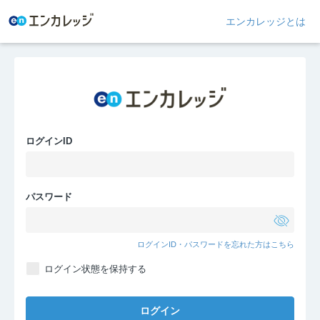
エンカレッジとは
ログインID
パスワード
ログインID・パスワードを忘れた方はこちら
ログイン状態を保持する
ログイン