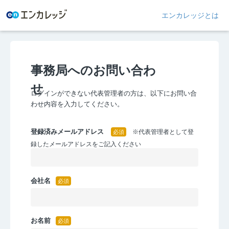
エンカレッジとは
事務局へのお問い合わ
せ
ログインができない代表管理者の方は、以下にお問い合
わせ内容を入力してください。
登録済みメールアドレス
※代表管理者として登
録したメールアドレスをご記入ください
会社名
お名前